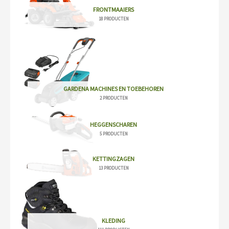
FRONTMAAIERS
18 PRODUCTEN
GARDENA MACHINES EN TOEBEHOREN
2 PRODUCTEN
HEGGENSCHAREN
5 PRODUCTEN
KETTINGZAGEN
13 PRODUCTEN
KLEDING