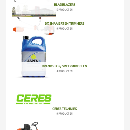
BLADBLAZERS
5 PRODUCTEN
BOSMAAIERS EN TRIMMERS
9 PRODUCTEN
BRANDSTOF/ SMEERMIDDELEN
4 PRODUCTEN
CERES TECHNIEK
9 PRODUCTEN