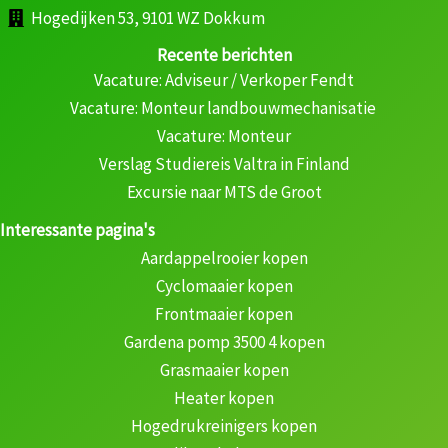
Hogedijken 53, 9101 WZ Dokkum
Recente berichten
Vacature: Adviseur / Verkoper Fendt
Vacature: Monteur landbouwmechanisatie
Vacature: Monteur
Verslag Studiereis Valtra in Finland
Excursie naar MTS de Groot
Interessante pagina's
Aardappelrooier kopen
Cyclomaaier kopen
Frontmaaier kopen
Gardena pomp 3500 4 kopen
Grasmaaier kopen
Heater kopen
Hogedrukreinigers kopen