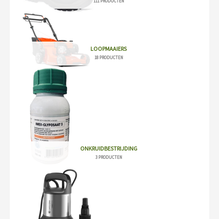
111 PRODUCTEN
LOOPMAAIERS
18 PRODUCTEN
ONKRUIDBESTRIJDING
3 PRODUCTEN