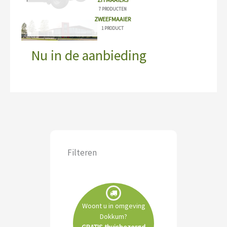
7 PRODUCTEN
ZWEEFMAAIER
1 PRODUCT
Nu in de aanbieding
Filteren
Woont u in omgeving
Dokkum?