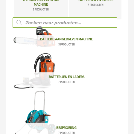
MACHINE
7 PRODUCTEN
3 PRODUCTEN
Producten
zoeken
BATTERIJ AANGEDREVEN MACHINE
3 PRODUCTEN
BATTERIJEN EN LADERS
7 PRODUCTEN
BESPROEIING
7 PRODUCTEN