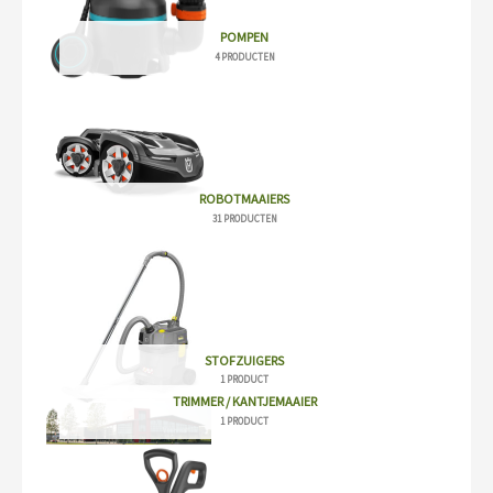
POMPEN
4 PRODUCTEN
ROBOTMAAIERS
31 PRODUCTEN
STOFZUIGERS
1 PRODUCT
TRIMMER / KANTJEMAAIER
1 PRODUCT