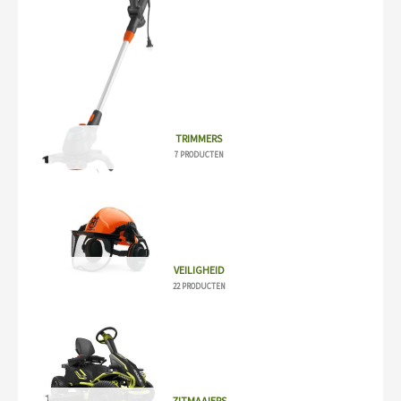
TRIMMERS
7 PRODUCTEN
VEILIGHEID
22 PRODUCTEN
ZITMAAIERS