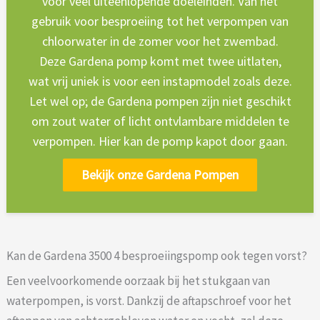
voor veel uiteenlopende doeleinden. Van het
gebruik voor besproeiing tot het verpompen van
chloorwater in de zomer voor het zwembad.
Deze Gardena pomp komt met twee uitlaten,
wat vrij uniek is voor een instapmodel zoals deze.
Let wel op; de Gardena pompen zijn niet geschikt
om zout water of licht ontvlambare middelen te
verpompen. Hier kan de pomp kapot door gaan.
Bekijk onze Gardena Pompen
Kan de Gardena 3500 4 besproeiingspomp ook tegen vorst?
Een veelvoorkomende oorzaak bij het stukgaan van
waterpompen, is vorst. Dankzij de aftapschroef voor het