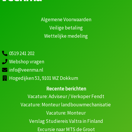
Algemene Voorwaarden
Veilige betaling
Wettelijke medeling
0519 241 202
Webshop vragen
info@veenma.nl
Hogedijken 53, 9101 WZ Dokkum
Recente berichten
Vacature: Adviseur / Verkoper Fendt
Vacature: Monteur landbouwmechanisatie
Vacature: Monteur
Verslag Studiereis Valtra in Finland
Excursie naar MTS de Groot