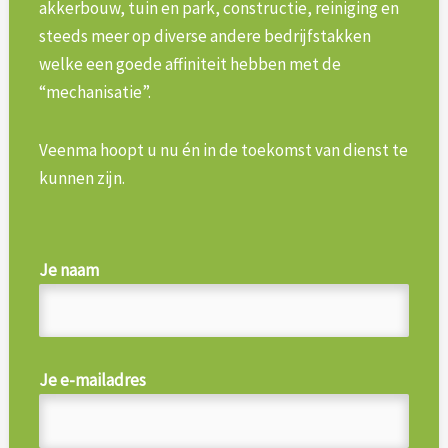
akkerbouw, tuin en park, constructie, reiniging en
steeds meer op diverse andere bedrijfstakken
welke een goede affiniteit hebben met de
“mechanisatie”.
Veenma hoopt u nu én in de toekomst van dienst te
kunnen zijn.
Je naam
Je e-mailadres