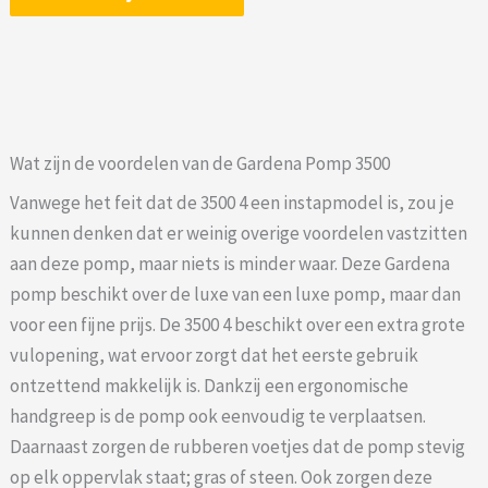
Wat zijn de voordelen van de Gardena Pomp 3500
Vanwege het feit dat de 3500 4 een instapmodel is, zou je
kunnen denken dat er weinig overige voordelen vastzitten
aan deze pomp, maar niets is minder waar. Deze Gardena
pomp beschikt over de luxe van een luxe pomp, maar dan
voor een fijne prijs. De 3500 4 beschikt over een extra grote
vulopening, wat ervoor zorgt dat het eerste gebruik
ontzettend makkelijk is. Dankzij een ergonomische
handgreep is de pomp ook eenvoudig te verplaatsen.
Daarnaast zorgen de rubberen voetjes dat de pomp stevig
op elk oppervlak staat; gras of steen. Ook zorgen deze