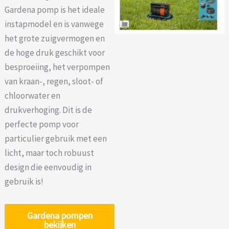
Gardena pomp is het ideale
instapmodel en is vanwege
het grote zuigvermogen en
de hoge druk geschikt voor
besproeiing, het verpompen
van kraan-, regen, sloot- of
chloorwater en
drukverhoging. Dit is de
perfecte pomp voor
particulier gebruik met een
licht, maar toch robuust
design die eenvoudig in
gebruik is!
Gardena pompen
bekijken