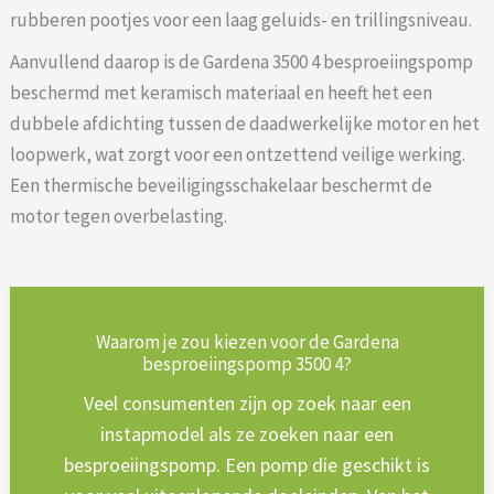
rubberen pootjes voor een laag geluids- en trillingsniveau.
Aanvullend daarop is de Gardena 3500 4 besproeiingspomp
beschermd met keramisch materiaal en heeft het een
dubbele afdichting tussen de daadwerkelijke motor en het
loopwerk, wat zorgt voor een ontzettend veilige werking.
Een thermische beveiligingsschakelaar beschermt de
motor tegen overbelasting.
Waarom je zou kiezen voor de Gardena
besproeiingspomp 3500 4?
Veel consumenten zijn op zoek naar een
instapmodel als ze zoeken naar een
besproeiingspomp. Een pomp die geschikt is