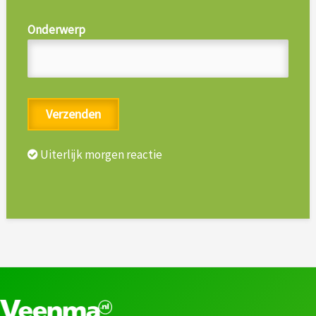
Onderwerp
Uiterlijk morgen reactie