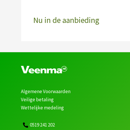
Nu in de aanbieding
Algemene Voorwaarden
Veilige betaling
Wettelijke medeling
0519 241 202