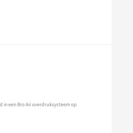
 in een Bro Air overdruksysteem op