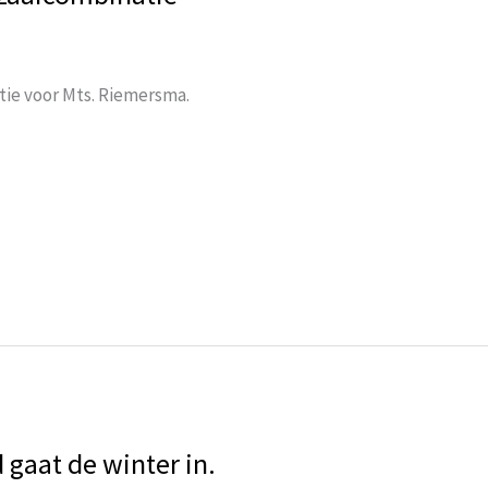
ie voor Mts. Riemersma.
gaat de winter in.