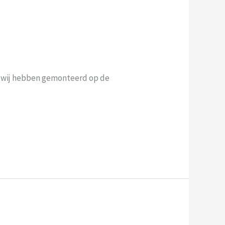
e wij hebben gemonteerd op de