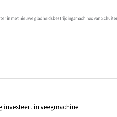
er in met nieuwe gladheidsbestrijdingsmachines van Schuite
 investeert in veegmachine