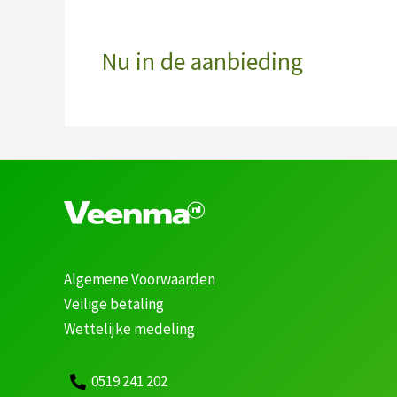
Nu in de aanbieding
Algemene Voorwaarden
Veilige betaling
Wettelijke medeling
0519 241 202