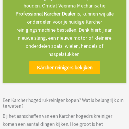
houden. Omdat Veenma Mechanisatie
Professional Kärcher Dealer
is, kunnen wij alle
onderdelen voor je huidige Kärcher
reinigingsmachine bestellen. Denk hierbij aan
nieuwe slang, een nieuwe motor of kleinere
onderdelen zoals: wielen, hendels of
haspelstukken.
Kärcher reinigers bekijken
Een Karcher hogedrukreiniger kopen? Wat is belangrijk om
te weten?
Bij het aanschaffen van een Karcher hogedrukreiniger
komen een aantal dingen kijken. Hoe groot is het