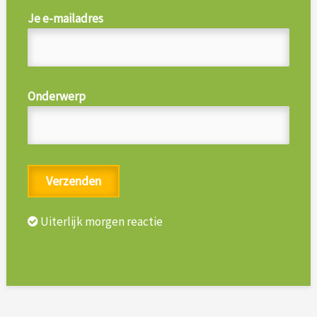
Je e-mailadres
Onderwerp
Uiterlijk morgen reactie