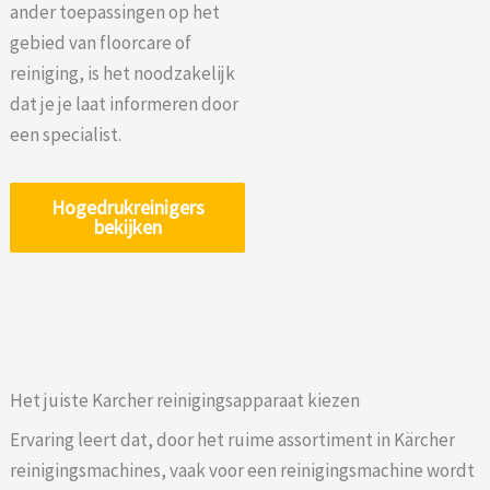
ander toepassingen op het
gebied van floorcare of
reiniging, is het noodzakelijk
dat je je laat informeren door
een specialist.
Hogedrukreinigers
bekijken
Het juiste Karcher reinigingsapparaat kiezen
Ervaring leert dat, door het ruime assortiment in Kärcher
reinigingsmachines, vaak voor een reinigingsmachine wordt