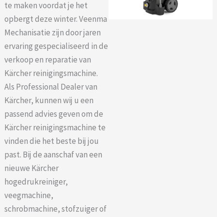
te maken voordat je het
opbergt deze winter. Veenma
Mechanisatie zijn door jaren
ervaring gespecialiseerd in de
verkoop en reparatie van
Kärcher reinigingsmachine.
Als Professional Dealer van
Kärcher, kunnen wij u een
passend advies geven om de
Kärcher reinigingsmachine te
vinden die het beste bij jou
past. Bij de aanschaf van een
nieuwe Kärcher
hogedrukreiniger,
veegmachine,
schrobmachine, stofzuiger of