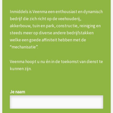
Inmiddels is Veenma een enthousiast en dynamisch
bedrijf die zich richt op de veehouderij,
akkerbouw, tuin en park, constructie, reiniging en
steeds meer op diverse andere bedrijfstakken
welke een goede affiniteit hebben met de
“mechanisatie”.
Veenma hoopt u nu én in de toekomst van dienst te
kunnen zijn.
Je naam