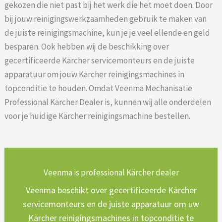
gekozen die niet past bij het werk die het moet doen. Door
bij jouw reinigingswerkzaamheden gebruik te maken van
de juiste reinigingsmachine, kun je je veel ellende en geld
besparen. Ook hebben wij de beschikking over
gecertificeerde Kärcher servicemonteurs en de juiste
apparatuur om jouw Kärcher reinigingsmachines in
topconditie te houden. Omdat Veenma Mechanisatie
Professional Kärcher Dealer is, kunnen wij alle onderdelen
voor je huidige Kärcher reinigingsmachine bestellen.
Veenma is professional Kärcher dealer
Veenma beschikt over gecertificeerde Kärcher
servicemonteurs en de juiste apparatuur om uw
Kärcher reinigingsmachines in topconditie te