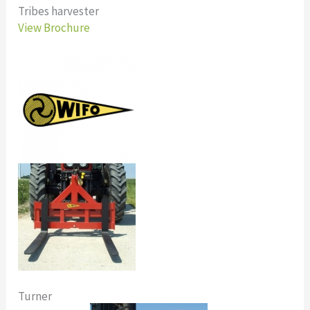
Tribes harvester
View Brochure
Turner