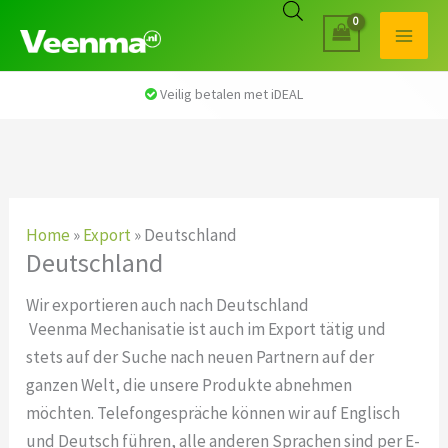
Veilig betalen met iDEAL
Home
»
Export
»
Deutschland
Deutschland
Wir exportieren auch nach Deutschland
Veenma Mechanisatie ist auch im Export tätig und
stets auf der Suche nach neuen Partnern auf der
ganzen Welt, die unsere Produkte abnehmen
möchten. Telefongespräche können wir auf Englisch
und Deutsch führen, alle anderen Sprachen sind per E-