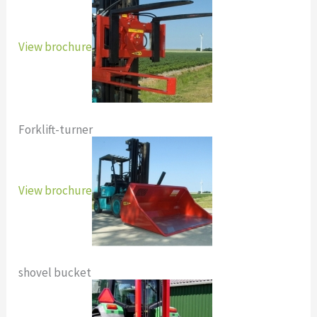
View brochure
Forklift-turner
View brochure
shovel bucket