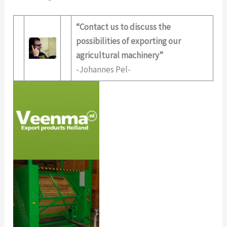
“Contact us to discuss the
possibilities of exporting our
agricultural machinery”
-Johannes Pel-