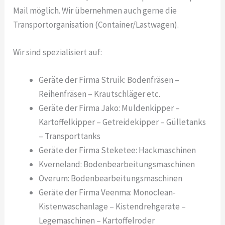
Mail möglich. Wir übernehmen auch gerne die
Transportorganisation (Container/Lastwagen).
Wir sind spezialisiert auf:
Geräte der Firma Struik: Bodenfräsen –
Reihenfräsen – Krautschläger etc.
Geräte der Firma Jako: Muldenkipper –
Kartoffelkipper – Getreidekipper – Gülletanks
– Transporttanks
Geräte der Firma Steketee: Hackmaschinen
Kverneland: Bodenbearbeitungsmaschinen
Overum: Bodenbearbeitungsmaschinen
Geräte der Firma Veenma: Monoclean-
Kistenwaschanlage – Kistendrehgeräte –
Legemaschinen – Kartoffelroder