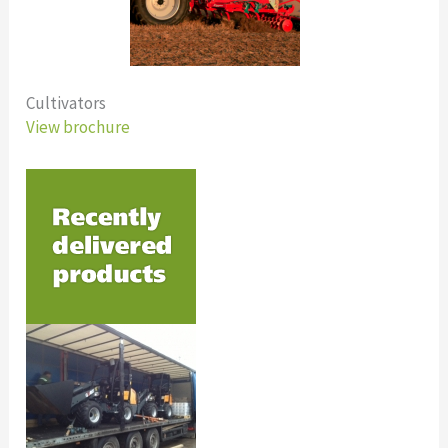
Cultivators
View brochure