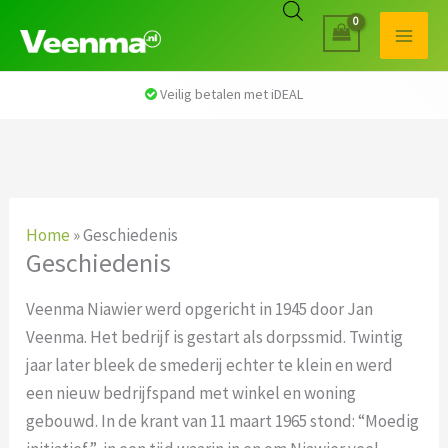
Veilig betalen met iDEAL
Home
»
Geschiedenis
Geschiedenis
Veenma Niawier werd opgericht in 1945 door Jan
Veenma. Het bedrijf is gestart als dorpssmid. Twintig
jaar later bleek de smederij echter te klein en werd
een nieuw bedrijfspand met winkel en woning
gebouwd. In de krant van 11 maart 1965 stond: “Moedig