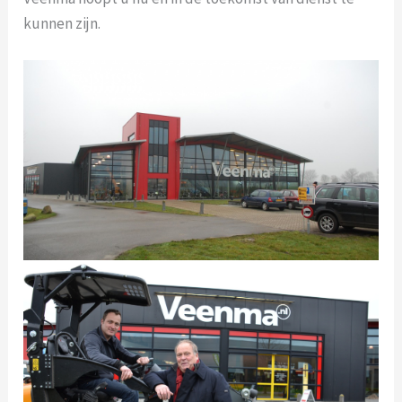
kunnen zijn.