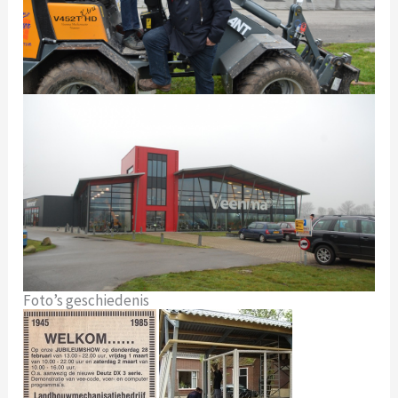
Foto’s geschiedenis