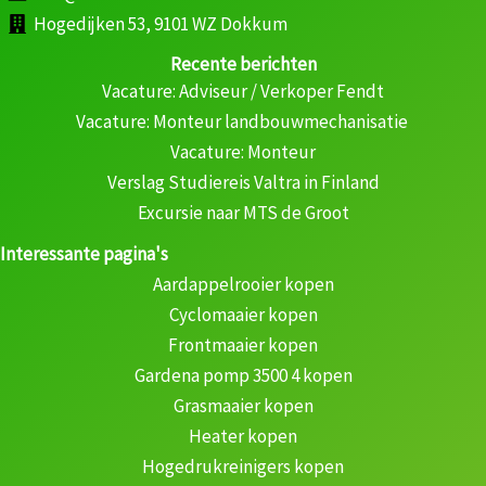
Hogedijken 53, 9101 WZ Dokkum
Recente berichten
Vacature: Adviseur / Verkoper Fendt
Vacature: Monteur landbouwmechanisatie
Vacature: Monteur
Verslag Studiereis Valtra in Finland
Excursie naar MTS de Groot
Interessante pagina's
Aardappelrooier kopen
Cyclomaaier kopen
Frontmaaier kopen
Gardena pomp 3500 4 kopen
Grasmaaier kopen
Heater kopen
Hogedrukreinigers kopen