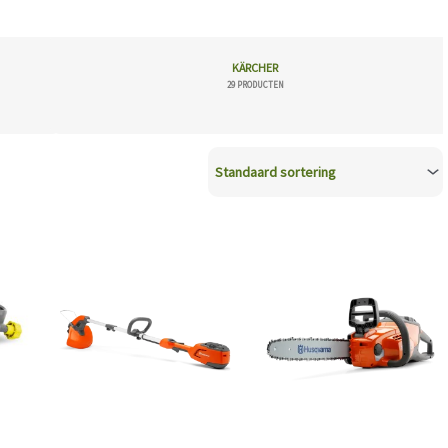
KÄRCHER
29 PRODUCTEN