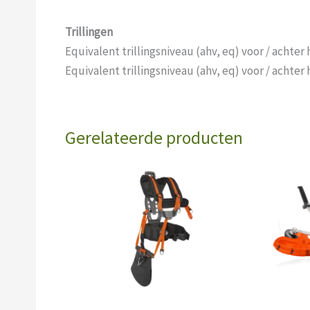
Trillingen
Equivalent trillingsniveau (ahv, eq) voor / achte
Equivalent trillingsniveau (ahv, eq) voor / achte
Gerelateerde producten