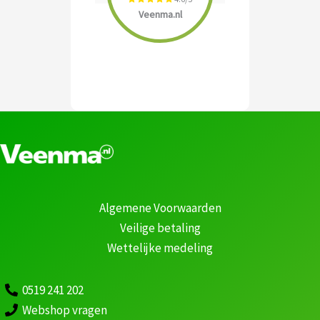
Veenma.nl
Algemene Voorwaarden
Veilige betaling
Wettelijke medeling
0519 241 202
Webshop vragen