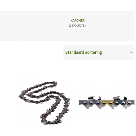
KÄRCHER
29 PRODUCTEN