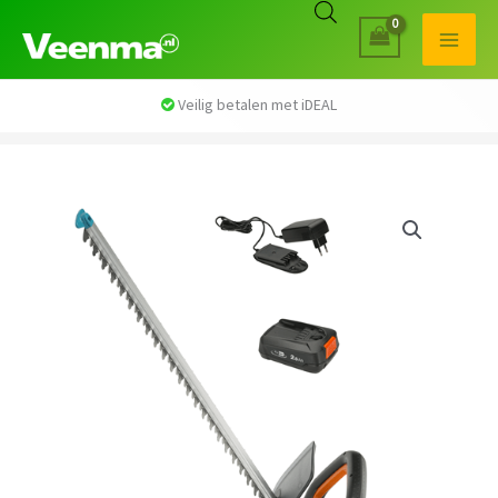
Veilig betalen met iDEAL