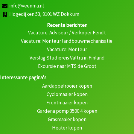
info@veenma.nl
Hogedijken 53, 9101 WZ Dokkum
Recente berichten
Vacature: Adviseur / Verkoper Fendt
Vacature: Monteur landbouwmechanisatie
Vacature: Monteur
Verslag Studiereis Valtra in Finland
Excursie naar MTS de Groot
Interessante pagina's
Aardappelrooier kopen
Cyclomaaier kopen
Frontmaaier kopen
Gardena pomp 3500 4 kopen
Grasmaaier kopen
Heater kopen