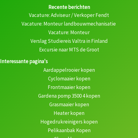
Recente berichten
Vacature: Adviseur / Verkoper Fendt
Vacature: Monteur landbouwmechanisatie
Vacature: Monteur
Verslag Studiereis Valtra in Finland
Excursie naar MTS de Groot
Interessante pagina's
Aardappelrooier kopen
Cyclomaaier kopen
Frontmaaier kopen
Gardena pomp 3500 4 kopen
Grasmaaier kopen
Heater kopen
Hogedrukreinigers kopen
Pelikaanbak Kopen