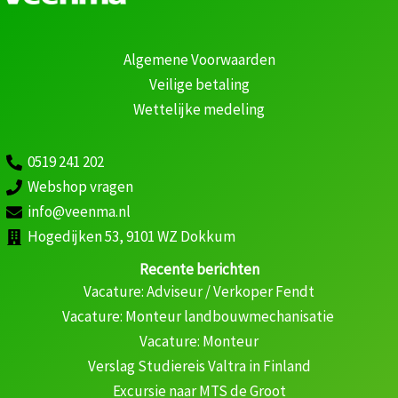
Algemene Voorwaarden
Veilige betaling
Wettelijke medeling
0519 241 202
Webshop vragen
info@veenma.nl
Hogedijken 53, 9101 WZ Dokkum
Recente berichten
Vacature: Adviseur / Verkoper Fendt
Vacature: Monteur landbouwmechanisatie
Vacature: Monteur
Verslag Studiereis Valtra in Finland
Excursie naar MTS de Groot