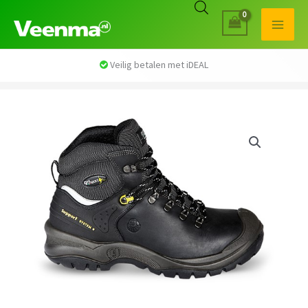
Veilig betalen met iDEAL