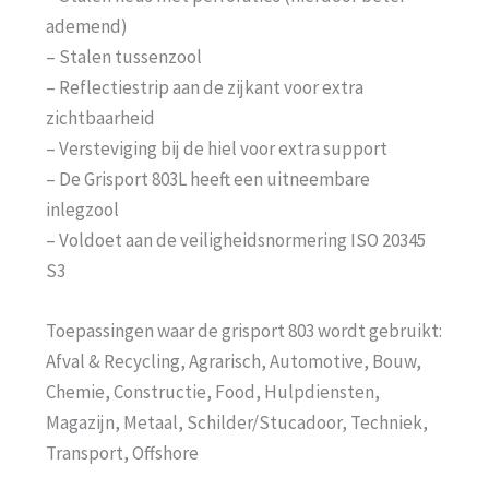
ademend)
– Stalen tussenzool
– Reflectiestrip aan de zijkant voor extra
zichtbaarheid
– Versteviging bij de hiel voor extra support
– De Grisport 803L heeft een uitneembare
inlegzool
– Voldoet aan de veiligheidsnormering ISO 20345
S3
Toepassingen waar de grisport 803 wordt gebruikt:
Afval & Recycling, Agrarisch, Automotive, Bouw,
Chemie, Constructie, Food, Hulpdiensten,
Magazijn, Metaal, Schilder/Stucadoor, Techniek,
Transport, Offshore