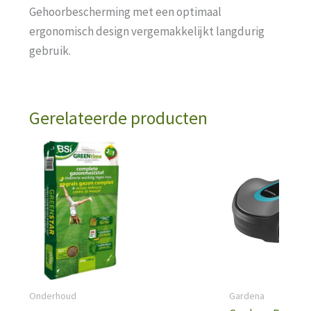
Gehoorbescherming met een optimaal
ergonomisch design vergemakkelijkt langdurig
gebruik.
Gerelateerde producten
Onderhoud
Gardena