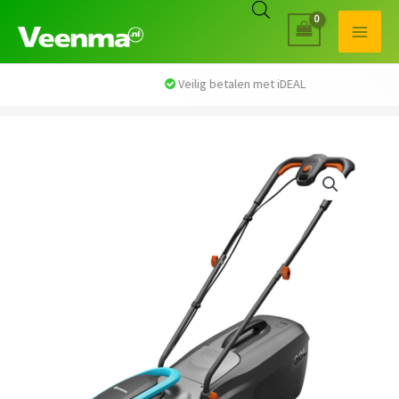
Veilig betalen met iDEAL