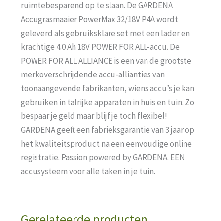
ruimtebesparend op te slaan. De GARDENA
Accugrasmaaier PowerMax 32/18V P4A wordt
geleverd als gebruiksklare set met een lader en
krachtige 4.0 Ah 18V POWER FOR ALL-accu. De
POWER FOR ALL ALLIANCE is een van de grootste
merkoverschrijdende accu-allianties van
toonaangevende fabrikanten, wiens accu’s je kan
gebruiken in talrijke apparaten in huis en tuin. Zo
bespaar je geld maar blijf je toch flexibel!
GARDENA geeft een fabrieksgarantie van 3 jaar op
het kwaliteitsproduct na een eenvoudige online
registratie. Passion powered by GARDENA. EEN
accusysteem voor alle taken in je tuin.
Gerelateerde producten