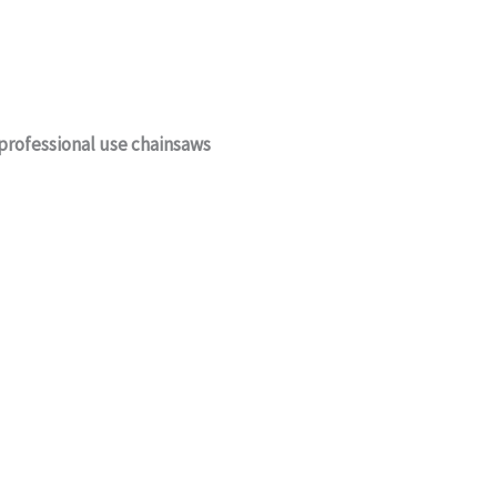
professional use chainsaws