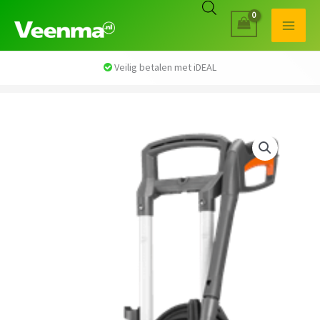
Veilig betalen met iDEAL