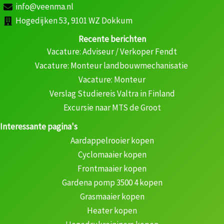
info@veenma.nl
Hogedijken 53, 9101 WZ Dokkum
Recente berichten
Vacature: Adviseur / Verkoper Fendt
Vacature: Monteur landbouwmechanisatie
Vacature: Monteur
Verslag Studiereis Valtra in Finland
Excursie naar MTS de Groot
Interessante pagina's
Aardappelrooier kopen
Cyclomaaier kopen
Frontmaaier kopen
Gardena pomp 3500 4 kopen
Grasmaaier kopen
Heater kopen