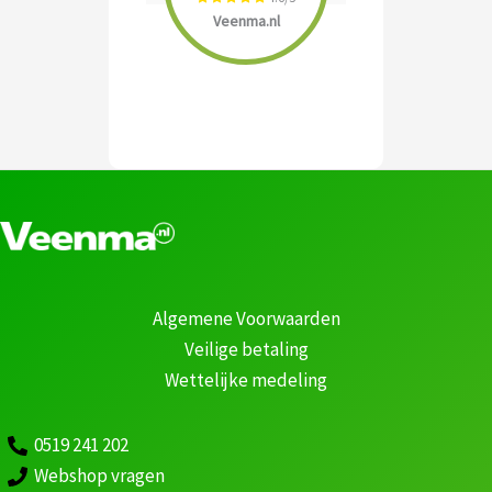
Veenma.nl
Algemene Voorwaarden
Veilige betaling
Wettelijke medeling
0519 241 202
Webshop vragen