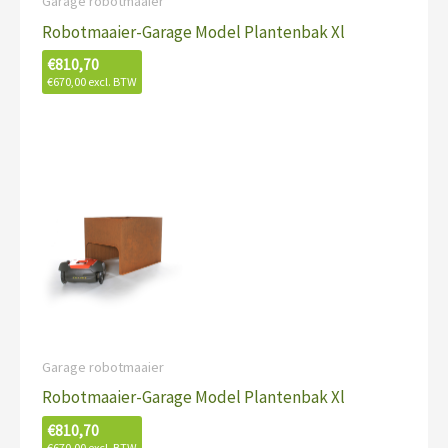
Garage robotmaaier
Robotmaaier-Garage Model Plantenbak Xl
€
810,70
€
670,00
excl. BTW
Garage robotmaaier
Robotmaaier-Garage Model Plantenbak Xl
€
810,70
€
670,00
excl. BTW