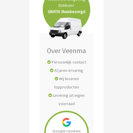
Dokkum?
GRATIS thuisbezorgd
Over Veenma
Persoonlijk contact
Al jaren ervaring
Wij leveren
topproducten
Levering uit eigen
voorraad
Google reviews