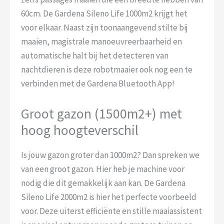
60cm. De Gardena Sileno Life 1000m2 krijgt het
voor elkaar. Naast zijn toonaangevend stilte bij
maaien, magistrale manoeuvreerbaarheid en
automatische halt bij het detecteren van
nachtdieren is deze robotmaaier ook nog een te
verbinden met de Gardena Bluetooth App!
Groot gazon (1500m2+) met
hoog hoogteverschil
Is jouw gazon groter dan 1000m2? Dan spreken we
van een groot gazon. Hier heb je machine voor
nodig die dit gemakkelijk aan kan. De Gardena
Sileno Life 2000m2 is hier het perfecte voorbeeld
voor. Deze uiterst efficiënte en stille maaiassistent