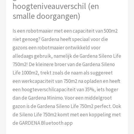
hoogteniveauverschil (en
smalle doorgangen)
Is een robotmaaier met een capaciteit van 500m2
niet genoeg? Gardena heeft speciaal voor die
gazons een robotmaaier ontwikkeld voor
alledaags gebruik, namelijk de Gardena Sileno Life
750m2! De kleinere broer van de Gardena Sileno
Life 1000m2, trekt zoals de naam als suggereet
een werkcapaciteit van 750m2 na opladen en heeft
een hoogteverschilcapaciteit van 35%, iets hoger
dan de Gardena Minimo. Voor een middelgroot
gazon is de Gardena Sileno Life 750m2 perfect. Ook
de Sileno Life 750m2 komt met een koppeling met
de GARDENA Bluetooth app