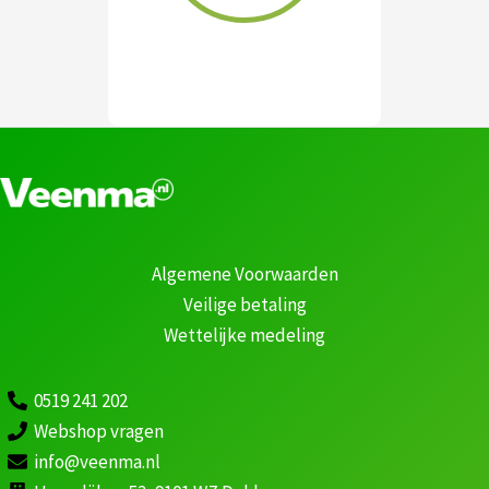
Algemene Voorwaarden
Veilige betaling
Wettelijke medeling
0519 241 202
Webshop vragen
info@veenma.nl