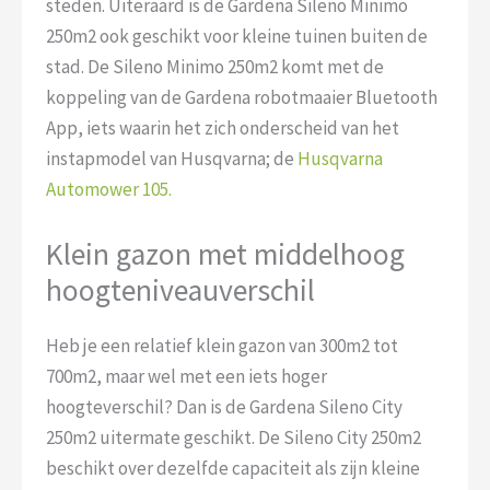
steden. Uiteraard is de Gardena Sileno Minimo
250m2 ook geschikt voor kleine tuinen buiten de
stad. De Sileno Minimo 250m2 komt met de
koppeling van de Gardena robotmaaier Bluetooth
App, iets waarin het zich onderscheid van het
instapmodel van Husqvarna; de
Husqvarna
Automower 105.
Klein gazon met middelhoog
hoogteniveauverschil
Heb je een relatief klein gazon van 300m2 tot
700m2, maar wel met een iets hoger
hoogteverschil? Dan is de Gardena Sileno City
250m2 uitermate geschikt. De Sileno City 250m2
beschikt over dezelfde capaciteit als zijn kleine