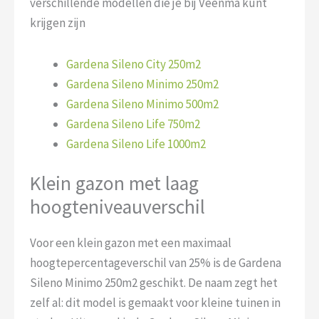
verschillende modellen die je bij Veenma kunt
krijgen zijn
Gardena Sileno City 250m2
Gardena Sileno Minimo 250m2
Gardena Sileno Minimo 500m2
Gardena Sileno Life 750m2
Gardena Sileno Life 1000m2
Klein gazon met laag
hoogteniveauverschil
Voor een klein gazon met een maximaal
hoogtepercentageverschil van 25% is de Gardena
Sileno Minimo 250m2 geschikt. De naam zegt het
zelf al: dit model is gemaakt voor kleine tuinen in