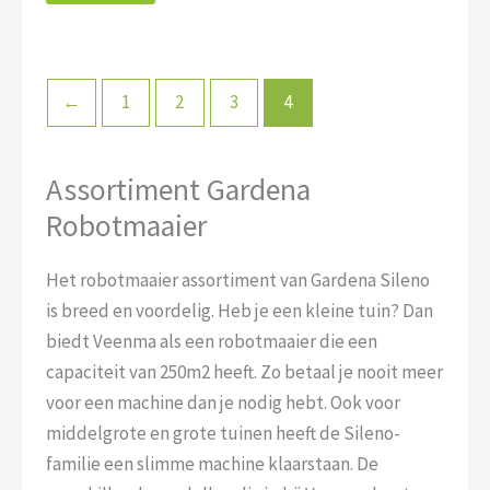
←
1
2
3
4
Assortiment Gardena
Robotmaaier
Het robotmaaier assortiment van Gardena Sileno
is breed en voordelig. Heb je een kleine tuin? Dan
biedt Veenma als een robotmaaier die een
capaciteit van 250m2 heeft. Zo betaal je nooit meer
voor een machine dan je nodig hebt. Ook voor
middelgrote en grote tuinen heeft de Sileno-
familie een slimme machine klaarstaan. De