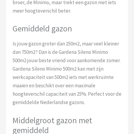
broer, de Minimo, maar trekt een gazon met iets
meer hoogteverschil beter.
Gemiddeld gazon
Is jouw gazon groter dan 250m2, maar veel kleiner
dan 750m2? Dan is de Gardena Sileno Minimo
500m2 jouw beste vriend voor aankomende zomer.
Gardena Sileno Minimo 500m2 kan met zijn
werkcapaciteit van 500m2 iets met werkruimte
maaien en beschikt over een maximale
hoogteverschil capaciteit van 25%. Perfect voor de
gemiddelde Nederlandse gazons.
Middelgroot gazon met
gemiddeld