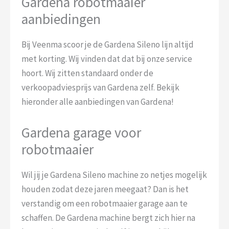
Gardena robotmaaier
aanbiedingen
Bij Veenma scoor je de Gardena Sileno lijn altijd
met korting. Wij vinden dat dat bij onze service
hoort. Wij zitten standaard onder de
verkoopadviesprijs van Gardena zelf. Bekijk
hieronder alle aanbiedingen van Gardena!
Gardena garage voor
robotmaaier
Wil jij je Gardena Sileno machine zo netjes mogelijk
houden zodat deze jaren meegaat? Dan is het
verstandig om een robotmaaier garage aan te
schaffen. De Gardena machine bergt zich hier na