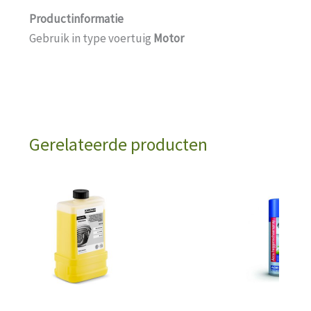
Productinformatie
Gebruik in type voertuig
Motor
Gerelateerde producten