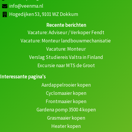
info@veenma.nl
Hogedijken 53, 9101 WZ Dokkum
Recente berichten
Vacature: Adviseur / Verkoper Fendt
Vacature: Monteur landbouwmechanisatie
Vacature: Monteur
Verslag Studiereis Valtra in Finland
Excursie naar MTS de Groot
Interessante pagina's
Aardappelrooier kopen
Cyclomaaier kopen
Frontmaaier kopen
Gardena pomp 3500 4 kopen
Grasmaaier kopen
Heater kopen