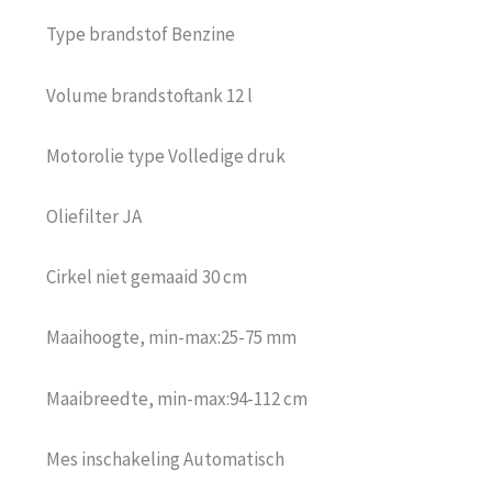
Type brandstof Benzine
Volume brandstoftank 12 l
Motorolie type Volledige druk
Oliefilter JA
Cirkel niet gemaaid 30 cm
Maaihoogte, min-max:25-75 mm
Maaibreedte, min-max:94-112 cm
Mes inschakeling Automatisch