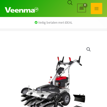
Veilig betalen met iDEAL