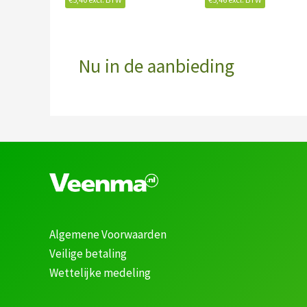
Nu in de aanbieding
Algemene Voorwaarden
Veilige betaling
Wettelijke medeling