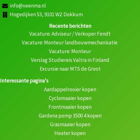
info@veenma.nl
Hogedijken 53, 9101 WZ Dokkum
Recente berichten
Vacature: Adviseur / Verkoper Fendt
Vacature: Monteur landbouwmechanisatie
Vacature: Monteur
Verslag Studiereis Valtra in Finland
Excursie naar MTS de Groot
Interessante pagina's
Aardappelrooier kopen
Cyclomaaier kopen
Frontmaaier kopen
Gardena pomp 3500 4 kopen
Grasmaaier kopen
Heater kopen