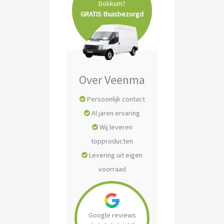
Dokkum?
GRATIS thuisbezorgd
Over Veenma
Persoonlijk contact
Al jaren ervaring
Wij leveren
topproducten
Levering uit eigen
voorraad
Google reviews