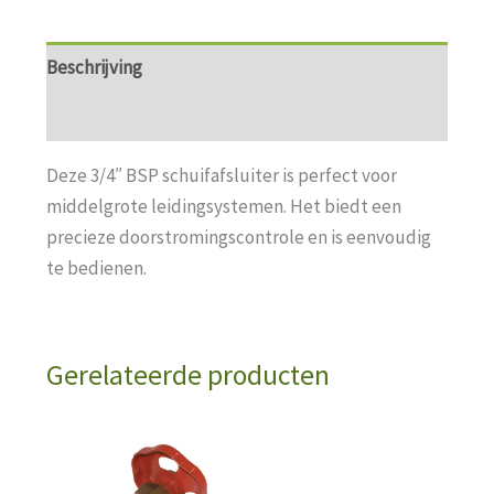
Beschrijving
Aanvullende informatie
Deze 3/4″ BSP schuifafsluiter is perfect voor
middelgrote leidingsystemen. Het biedt een
precieze doorstromingscontrole en is eenvoudig
te bedienen.
Gerelateerde producten