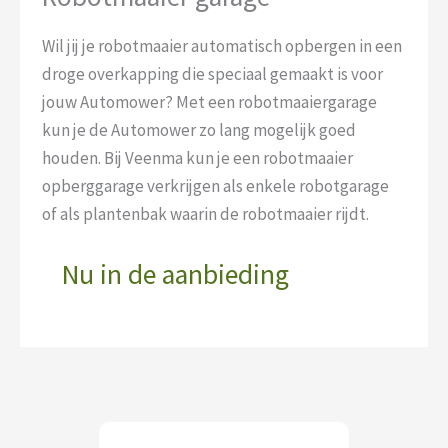
Wil jij je robotmaaier automatisch opbergen in een
droge overkapping die speciaal gemaakt is voor
jouw Automower? Met een robotmaaiergarage
kun je de Automower zo lang mogelijk goed
houden. Bij Veenma kun je een robotmaaier
opberggarage verkrijgen als enkele robotgarage
of als plantenbak waarin de robotmaaier rijdt.
Nu in de aanbieding