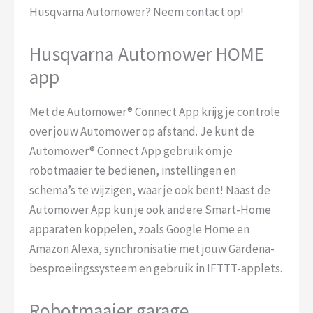
Husqvarna Automower? Neem contact op!
Husqvarna Automower HOME
app
Met de Automower® Connect App krijg je controle
over jouw Automower op afstand. Je kunt de
Automower® Connect App gebruik om je
robotmaaier te bedienen, instellingen en
schema’s te wijzigen, waar je ook bent! Naast de
Automower App kun je ook andere Smart-Home
apparaten koppelen, zoals Google Home en
Amazon Alexa, synchronisatie met jouw Gardena-
besproeiingssysteem en gebruik in IFTTT-applets.
Robotmaaier garage