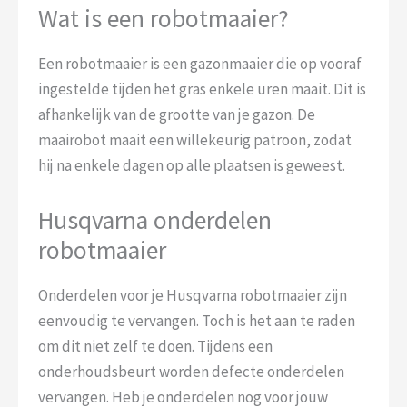
Wat is een robotmaaier?
Een robotmaaier is een gazonmaaier die op vooraf
ingestelde tijden het gras enkele uren maait. Dit is
afhankelijk van de grootte van je gazon. De
maairobot maait een willekeurig patroon, zodat
hij na enkele dagen op alle plaatsen is geweest.
Husqvarna onderdelen
robotmaaier
Onderdelen voor je Husqvarna robotmaaier zijn
eenvoudig te vervangen. Toch is het aan te raden
om dit niet zelf te doen. Tijdens een
onderhoudsbeurt worden defecte onderdelen
vervangen. Heb je onderdelen nog voor jouw