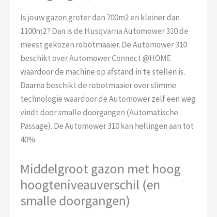
Is jouw gazon groter dan 700m2 en kleiner dan
1100m2? Dan is de Husqvarna Automower 310 de
meest gekozen robotmaaier. De Automower 310
beschikt over Automower Connect @HOME
waardoor de machine op afstand in te stellen is.
Daarna beschikt de robotmaaier over slimme
technologie waardoor de Automower zelf een weg
vindt door smalle doorgangen (Automatische
Passage). De Automower 310 kan hellingen aan tot
40%.
Middelgroot gazon met hoog
hoogteniveauverschil (en
smalle doorgangen)