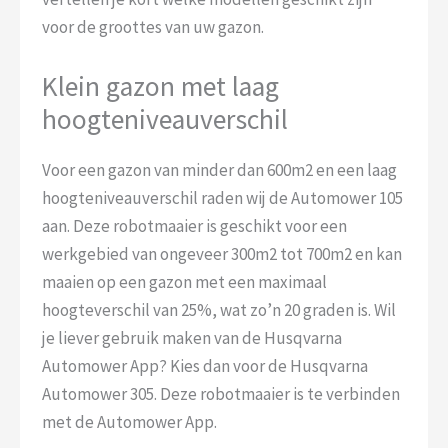
voor de groottes van uw gazon.
Klein gazon met laag
hoogteniveauverschil
Voor een gazon van minder dan 600m2 en een laag
hoogteniveauverschil raden wij de Automower 105
aan. Deze robotmaaier is geschikt voor een
werkgebied van ongeveer 300m2 tot 700m2 en kan
maaien op een gazon met een maximaal
hoogteverschil van 25%, wat zo’n 20 graden is. Wil
je liever gebruik maken van de Husqvarna
Automower App? Kies dan voor de Husqvarna
Automower 305. Deze robotmaaier is te verbinden
met de Automower App.