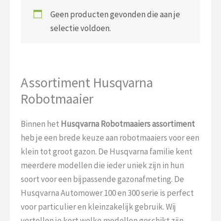
Geen producten gevonden die aan je
selectie voldoen.
Assortiment Husqvarna
Robotmaaier
Binnen het
Husqvarna Robotmaaiers assortiment
heb je een brede keuze aan robotmaaiers voor een
klein tot groot gazon. De Husqvarna familie kent
meerdere modellen die ieder uniek zijn in hun
soort voor een bijpassende gazonafmeting. De
Husqvarna Automower 100 en 300 serie is perfect
voor particulier en kleinzakelijk gebruik. Wij
vertellen je kort welke modellen geschikt zijn