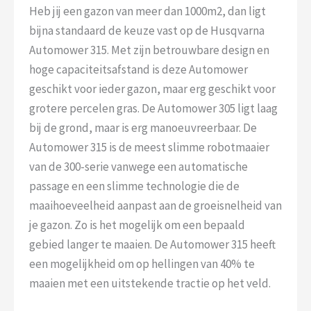
Heb jij een gazon van meer dan 1000m2, dan ligt
bijna standaard de keuze vast op de Husqvarna
Automower 315. Met zijn betrouwbare design en
hoge capaciteitsafstand is deze Automower
geschikt voor ieder gazon, maar erg geschikt voor
grotere percelen gras. De Automower 305 ligt laag
bij de grond, maar is erg manoeuvreerbaar. De
Automower 315 is de meest slimme robotmaaier
van de 300-serie vanwege een automatische
passage en een slimme technologie die de
maaihoeveelheid aanpast aan de groeisnelheid van
je gazon. Zo is het mogelijk om een bepaald
gebied langer te maaien. De Automower 315 heeft
een mogelijkheid om op hellingen van 40% te
maaien met een uitstekende tractie op het veld.