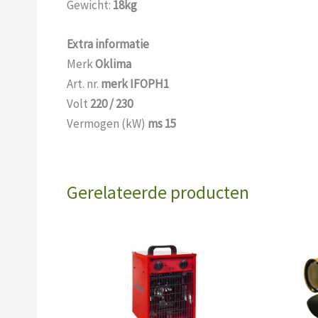
Gewicht:
18kg
Extra informatie
Merk
Oklima
Art. nr.
merk IFOPH1
Volt
220 / 230
Vermogen (kW)
ms 15
Gerelateerde producten