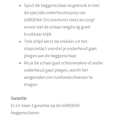
Spuit de heggenschaar na gebruik in met
de speciale onderhoudsspray van
GARDENA. Dit voorkomt roest en zorgt
ervoor dat de schaar langdurig goed
bruikbaar blijft.
Trek altijd eerst de stekker uit het
stopcontact voordat je onderhoud gaat
plegen aan de heggenschaar.
Als je de schaar gaat schoonmaken of ander
onderhoud gaat plegen, wordt het
aangeraden om tuinhandschoenen te
dragen.
Garantie
Er zit twee 2 garantie op de GARDENA
heggenscharen.