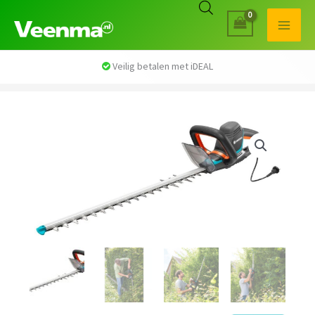
Veilig betalen met iDEAL