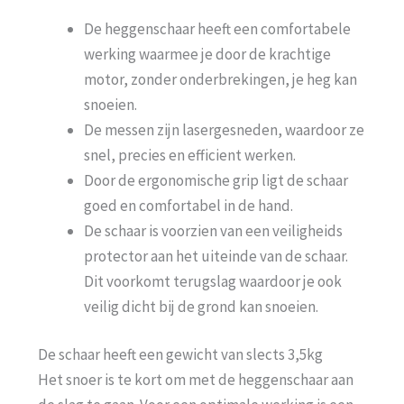
De heggenschaar heeft een comfortabele
werking waarmee je door de krachtige
motor, zonder onderbrekingen, je heg kan
snoeien.
De messen zijn lasergesneden, waardoor ze
snel, precies en efficient werken.
Door de ergonomische grip ligt de schaar
goed en comfortabel in de hand.
De schaar is voorzien van een veiligheids
protector aan het uiteinde van de schaar.
Dit voorkomt terugslag waardoor je ook
veilig dicht bij de grond kan snoeien.
De schaar heeft een gewicht van slects 3,5kg
Het snoer is te kort om met de heggenschaar aan