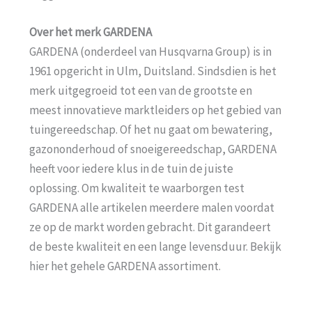
Over het merk GARDENA
GARDENA (onderdeel van Husqvarna Group) is in
1961 opgericht in Ulm, Duitsland. Sindsdien is het
merk uitgegroeid tot een van de grootste en
meest innovatieve marktleiders op het gebied van
tuingereedschap. Of het nu gaat om bewatering,
gazononderhoud of snoeigereedschap, GARDENA
heeft voor iedere klus in de tuin de juiste
oplossing. Om kwaliteit te waarborgen test
GARDENA alle artikelen meerdere malen voordat
ze op de markt worden gebracht. Dit garandeert
de beste kwaliteit en een lange levensduur. Bekijk
hier het gehele GARDENA assortiment.