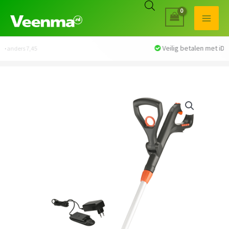
Veilig betalen met iDEAL