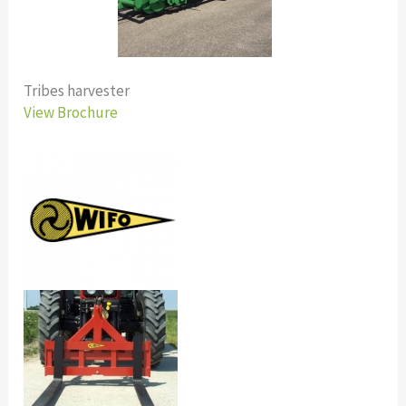
Tribes harvester
View Brochure