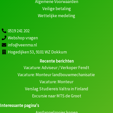
Algemene Voorwaarden
Veilige betaling
Wettelijke medeling
0519 241 202
Webshop vragen
info@veenma.nl
Hogedijken 53, 9101 WZ Dokkum
Recente berichten
Vacature: Adviseur / Verkoper Fendt
Vacature: Monteur landbouwmechanisatie
Vacature: Monteur
Verslag Studiereis Valtra in Finland
Excursie naar MTS de Groot
Interessante pagina's
Aardappelrooier kopen