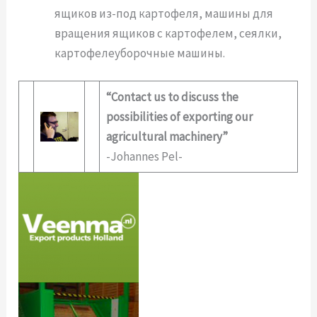
ящиков из-под картофеля, машины для
вращения ящиков с картофелем, сеялки,
картофелеуборочные машины.
“Contact us to discuss the
possibilities of exporting our
agricultural machinery”
-Johannes Pel-