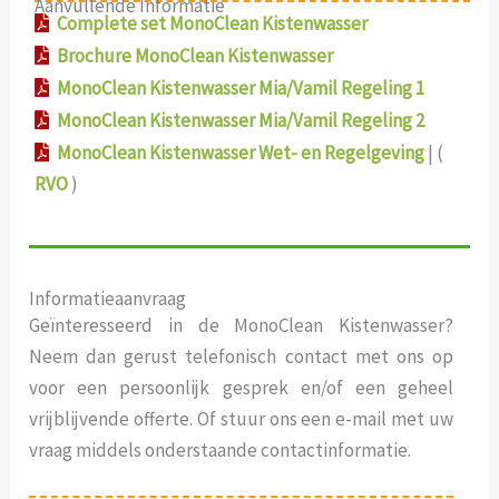
Aanvullende Informatie
Complete set MonoClean Kistenwasser
Brochure MonoClean Kistenwasser
MonoClean Kistenwasser Mia/Vamil Regeling 1
MonoClean Kistenwasser Mia/Vamil Regeling 2
MonoClean Kistenwasser Wet- en Regelgeving
| (
RVO
)
Informatieaanvraag
Geïnteresseerd in de MonoClean Kistenwasser?
Neem dan gerust telefonisch contact met ons op
voor een persoonlijk gesprek en/of een geheel
vrijblijvende offerte. Of stuur ons een e-mail met uw
vraag middels onderstaande contactinformatie.