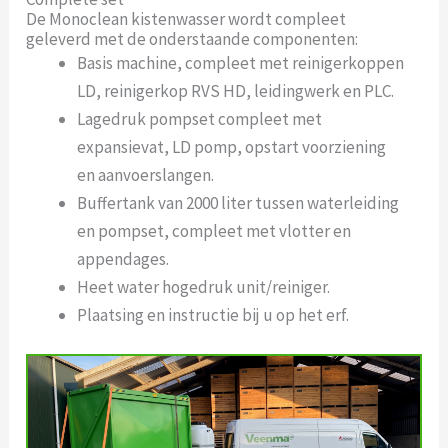
De Monoclean kistenwasser wordt compleet
geleverd met de onderstaande componenten:
Basis machine, compleet met reinigerkoppen
LD, reinigerkop RVS HD, leidingwerk en PLC.
Lagedruk pompset compleet met
expansievat, LD pomp, opstart voorziening
en aanvoerslangen.
Buffertank van 2000 liter tussen waterleiding
en pompset, compleet met vlotter en
appendages.
Heet water hogedruk unit/reiniger.
Plaatsing en instructie bij u op het erf.