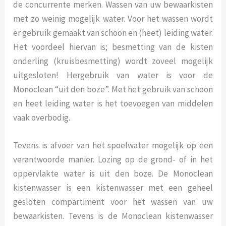
de concurrente merken. Wassen van uw bewaarkisten
met zo weinig mogelijk water. Voor het wassen wordt
er gebruik gemaakt van schoon en (heet) leiding water.
Het voordeel hiervan is; besmetting van de kisten
onderling (kruisbesmetting) wordt zoveel mogelijk
uitgesloten! Hergebruik van water is voor de
Monoclean “uit den boze”. Met het gebruik van schoon
en heet leiding water is het toevoegen van middelen
vaak overbodig.
Tevens is afvoer van het spoelwater mogelijk op een
verantwoorde manier. Lozing op de grond- of in het
oppervlakte water is uit den boze. De Monoclean
kistenwasser is een kistenwasser met een geheel
gesloten compartiment voor het wassen van uw
bewaarkisten. Tevens is de Monoclean kistenwasser