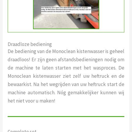
Draadloze bediening
De bediening van de Monoclean kistenwasser is geheel
draadloos! Er zijn geen afstandsbedieningen nodig om
de machine te laten starten met het wasproces. De
Monoclean kistenwasser ziet zelf uw heftruck en de
bewaarkist. Na het wegrijden van uw heftruck start de
machine automatisch. Nóg gemakkelijker kunnen wij
het niet voor u maken!
Complete set