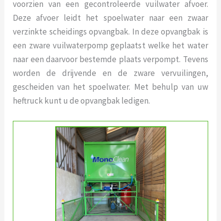
voorzien van een gecontroleerde vuilwater afvoer.
Deze afvoer leidt het spoelwater naar een zwaar
verzinkte scheidings opvangbak. In deze opvangbak is
een zware vuilwaterpomp geplaatst welke het water
naar een daarvoor bestemde plaats verpompt. Tevens
worden de drijvende en de zware vervuilingen,
gescheiden van het spoelwater. Met behulp van uw
heftruck kunt u de opvangbak ledigen.